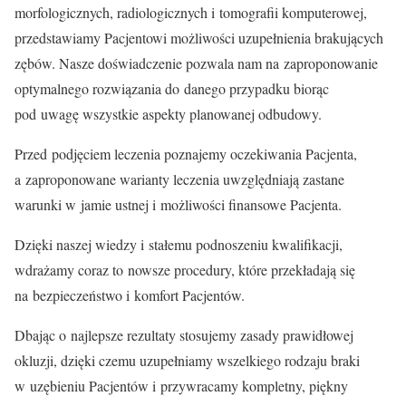
morfologicznych, radiologicznych i tomografii komputerowej,
przedstawiamy Pacjentowi możliwości uzupełnienia brakujących
zębów. Nasze doświadczenie pozwala nam na zaproponowanie
optymalnego rozwiązania do danego przypadku biorąc
pod uwagę wszystkie aspekty planowanej odbudowy.
Przed podjęciem leczenia poznajemy oczekiwania Pacjenta,
a zaproponowane warianty leczenia uwzględniają zastane
warunki w jamie ustnej i możliwości finansowe Pacjenta.
Dzięki naszej wiedzy i stałemu podnoszeniu kwalifikacji,
wdrażamy coraz to nowsze procedury, które przekładają się
na bezpieczeństwo i komfort Pacjentów.
Dbając o najlepsze rezultaty stosujemy zasady prawidłowej
okluzji, dzięki czemu uzupełniamy wszelkiego rodzaju braki
w uzębieniu Pacjentów i przywracamy kompletny, piękny