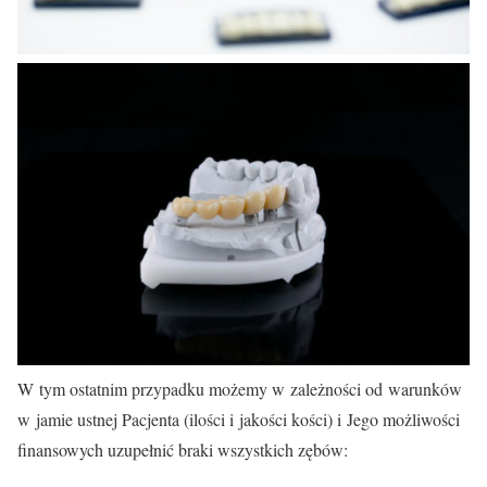
W tym ostatnim przypadku możemy w zależności od warunków
w jamie ustnej Pacjenta (ilości i jakości kości) i Jego możliwości
finansowych uzupełnić braki wszystkich zębów: