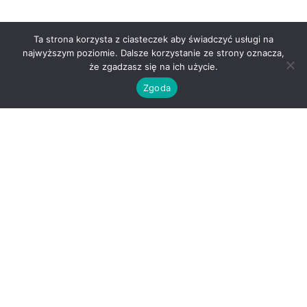
Ta strona korzysta z ciasteczek aby świadczyć usługi na
najwyższym poziomie. Dalsze korzystanie ze strony oznacza,
że zgadzasz się na ich użycie.
323
Zgoda